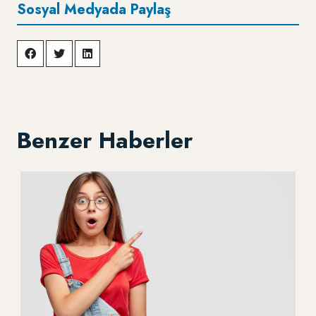
Sosyal Medyada Paylaş
Benzer Haberler