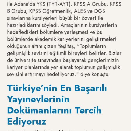
ile Adana’da YKS (TYT-AYT), KPSS A Grubu, KPSS
B Grubu, KPSS Öğretmenlik, ALES ve DGS
sınavlarına kursiyerleri büyük bir özveri ile
hazırladıklarını söyledi. Amaçlarının kursiyerlerin
hedefledikleri bölümlere yerleşmesi ve bu
bölümlerde akademik kariyerlerini geliştirmeleri
olduğunun altını çizen Yeşiltaş, “Toplumların
gelişmişlik sevisini eğitimli bireyleri belirler. Bizler
de üniversite sınavından başlayarak gençlerimizin
kariyer planlarında yer alarak toplumun gelişmişlik
sevisini artırmayı hedefliyoruz.” diye konuştu.
Türkiye’nin En Başarılı
Yayınevlerinin
Dokümanlarını Tercih
Ediyoruz