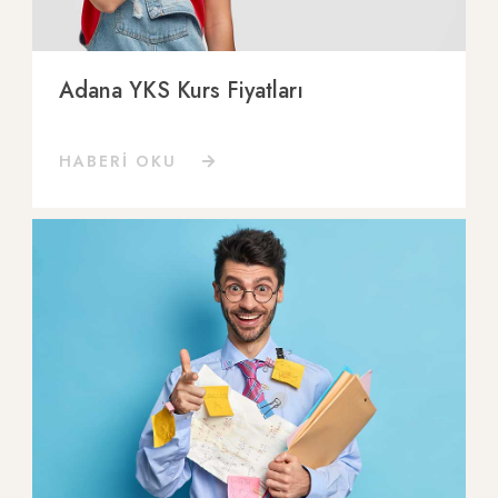
Adana YKS Kurs Fiyatları
HABERİ OKU