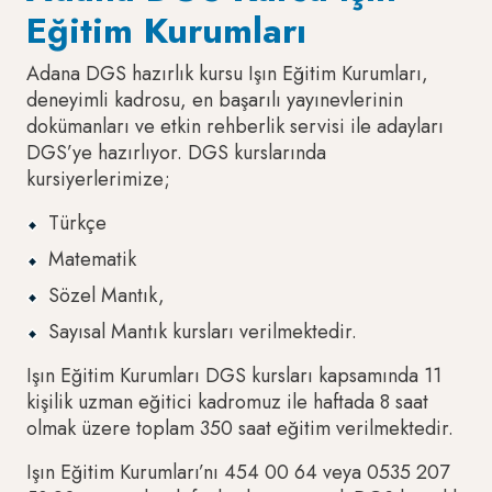
Eğitim Kurumları
Adana DGS hazırlık kursu Işın Eğitim Kurumları,
deneyimli kadrosu, en başarılı yayınevlerinin
dokümanları ve etkin rehberlik servisi ile adayları
DGS’ye hazırlıyor. DGS kurslarında
kursiyerlerimize;
Türkçe
Matematik
Sözel Mantık,
Sayısal Mantık kursları verilmektedir.
Işın Eğitim Kurumları DGS kursları kapsamında 11
kişilik uzman eğitici kadromuz ile haftada 8 saat
olmak üzere toplam 350 saat eğitim verilmektedir.
Işın Eğitim Kurumları’nı 454 00 64 veya 0535 207