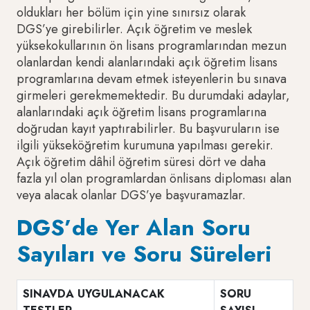
oldukları her bölüm için yine sınırsız olarak
DGS’ye girebilirler. Açık öğretim ve meslek
yüksekokullarının ön lisans programlarından mezun
olanlardan kendi alanlarındaki açık öğretim lisans
programlarına devam etmek isteyenlerin bu sınava
girmeleri gerekmemektedir. Bu durumdaki adaylar,
alanlarındaki açık öğretim lisans programlarına
doğrudan kayıt yaptırabilirler. Bu başvuruların ise
ilgili yükseköğretim kurumuna yapılması gerekir.
Açık öğretim dâhil öğretim süresi dört ve daha
fazla yıl olan programlardan önlisans diploması alan
veya alacak olanlar DGS’ye başvuramazlar.
DGS’de Yer Alan Soru
Sayıları ve Soru Süreleri
SINAVDA UYGULANACAK
SORU