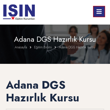
Adana DGS Hazırlık Kursu
Anasayfa
Eğitim Birimi
Adana DGS Hazırlık Kursu
Adana DGS
Hazırlık Kursu