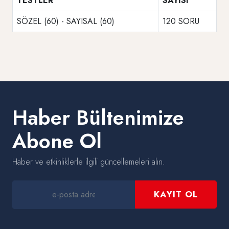
TESTLER
SAYISI
SÖZEL (60) - SAYISAL (60)
120 SORU
Haber Bültenimize
Abone Ol
Haber ve etkinliklerle ilgili güncellemeleri alın.