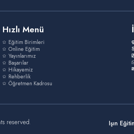
Hızlı Menü
Eğitim Birimleri
Online Eğitim
Yayınlarımız
Başarılar
Hikayemiz
Rehberlik
Öğretmen Kadrosu
hts reserved.
Işın Eğit