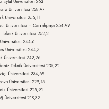
 Eylül Üniversitesi 263
ara Üniversitesi 258,97
rk Üniversitesi 255,11
bul Üniversitesi – Cerrahpaşa 254,99
z Teknik Üniversitesi 252,2
 Üniversitesi 244,6
es Üniversitesi 244,3
k Üniversitesi 242,26
eniz Teknik Üniversitesi 235,22
içi Üniversitesi 234,69
ova Üniversitesi 229,15
iz Üniversitesi 225,91
ğ Üniversitesi 218,82