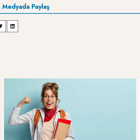
l Medyada Paylaş